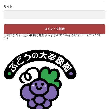
サイト
日本語が含まれない投稿は無視されますのでご注意ください。（スパム対
策）