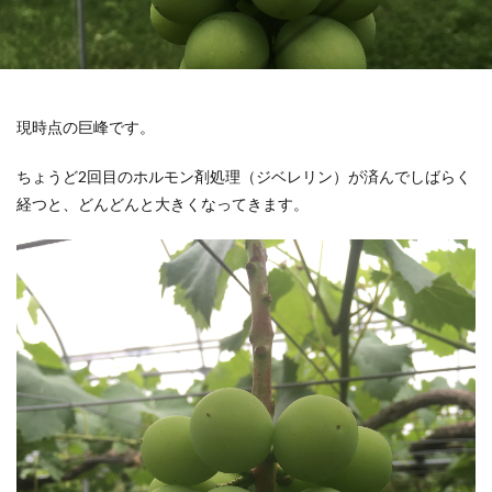
現時点の巨峰です。
ちょうど2回目のホルモン剤処理（ジベレリン）が済んでしばらく
経つと、どんどんと大きくなってきます。