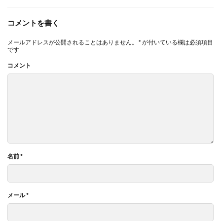
コメントを書く
メールアドレスが公開されることはありません。
*
が付いている欄は必須項目
です
コメント
名前
*
メール
*