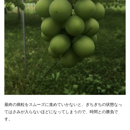
最終の摘粒をスムーズに進めていかないと、ぎちぎちの状態なっ
てはさみが入らないほどになってしまうので、時間との勝負で
す。