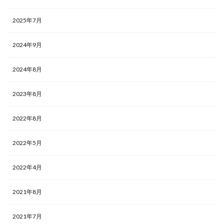
2025年7月
2024年9月
2024年8月
2023年8月
2022年8月
2022年5月
2022年4月
2021年8月
2021年7月