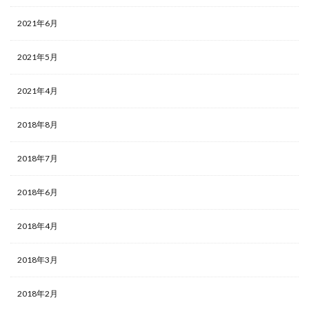
2021年6月
2021年5月
2021年4月
2018年8月
2018年7月
2018年6月
2018年4月
2018年3月
2018年2月