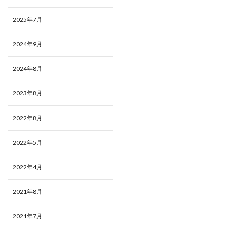
2025年7月
2024年9月
2024年8月
2023年8月
2022年8月
2022年5月
2022年4月
2021年8月
2021年7月