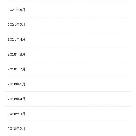
2021年6月
2021年5月
2021年4月
2018年8月
2018年7月
2018年6月
2018年4月
2018年3月
2018年2月