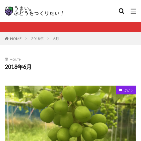
HOME
2018年
6月
MONTH
2018年6月
ぶどう