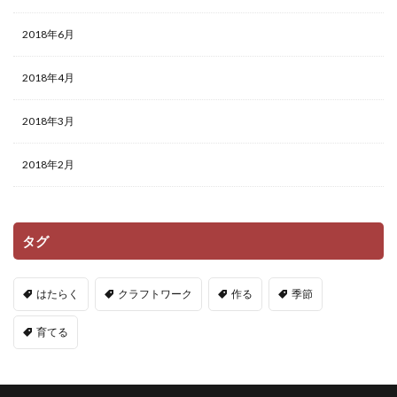
2018年6月
2018年4月
2018年3月
2018年2月
タグ
はたらく
クラフトワーク
作る
季節
育てる