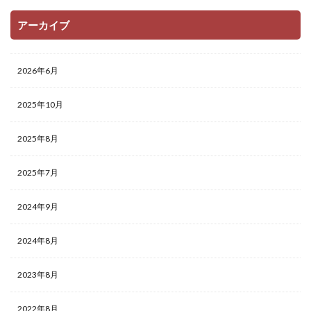
アーカイブ
2026年6月
2025年10月
2025年8月
2025年7月
2024年9月
2024年8月
2023年8月
2022年8月