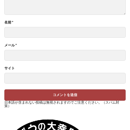
名前
*
メール
*
サイト
日本語が含まれない投稿は無視されますのでご注意ください。（スパム対
策）