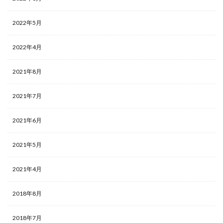
2022年5月
2022年4月
2021年8月
2021年7月
2021年6月
2021年5月
2021年4月
2018年8月
2018年7月