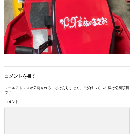
コメントを書く
メールアドレスが公開されることはありません。
*
が付いている欄は必須項目
です
コメント