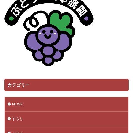
カテゴリー
NEWS
すもも