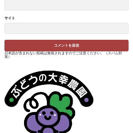
サイト
日本語が含まれない投稿は無視されますのでご注意ください。（スパム対
策）