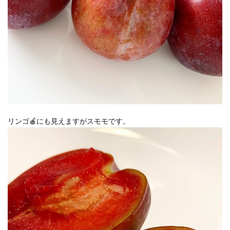
リンゴ🍎にも見えますがスモモです。