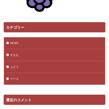
カテゴリー
NEWS
すもも
ぶどう
リース
最近のコメント