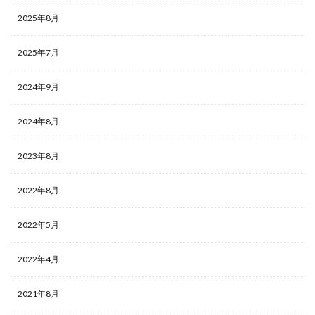
2025年8月
2025年7月
2024年9月
2024年8月
2023年8月
2022年8月
2022年5月
2022年4月
2021年8月