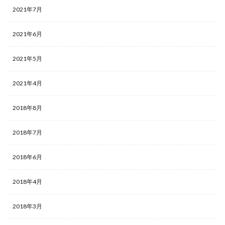
2021年7月
2021年6月
2021年5月
2021年4月
2018年8月
2018年7月
2018年6月
2018年4月
2018年3月