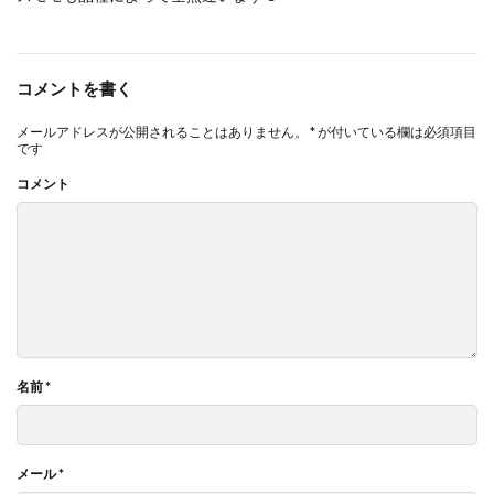
コメントを書く
メールアドレスが公開されることはありません。
*
が付いている欄は必須項目
です
コメント
名前
*
メール
*