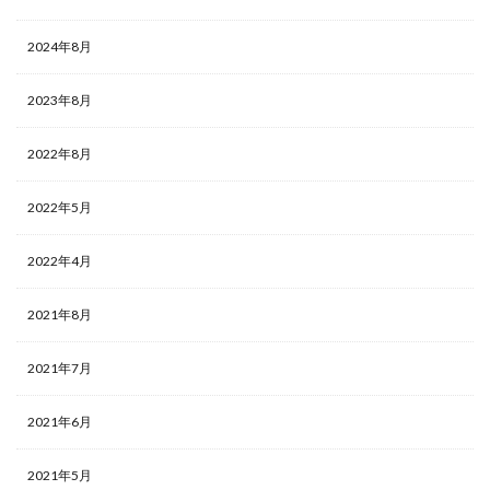
2024年8月
2023年8月
2022年8月
2022年5月
2022年4月
2021年8月
2021年7月
2021年6月
2021年5月