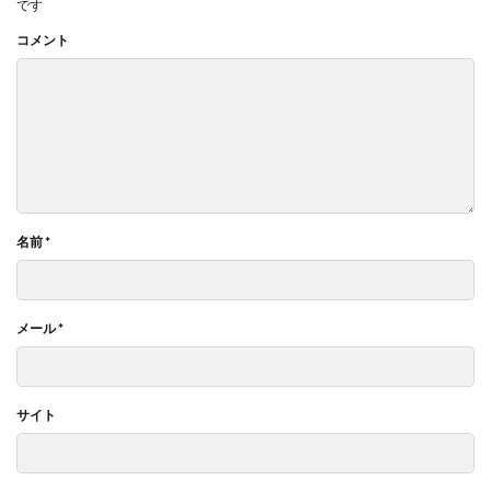
です
コメント
名前
*
メール
*
サイト