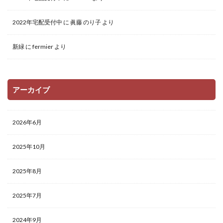
2022年宅配受付中
に
眞藤 のり子
より
新緑
に
fermier
より
アーカイブ
2026年6月
2025年10月
2025年8月
2025年7月
2024年9月