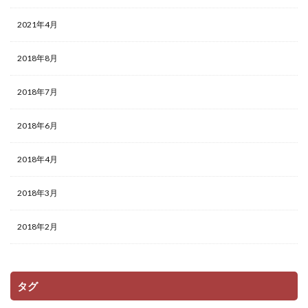
2021年4月
2018年8月
2018年7月
2018年6月
2018年4月
2018年3月
2018年2月
タグ