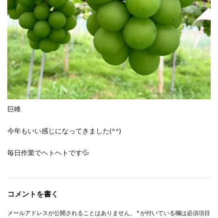
巨峰
今年もいい感じになってきました(^^)
毎日作業でヘトヘトです💦
コメントを書く
メールアドレスが公開されることはありません。
*
が付いている欄は必須項目