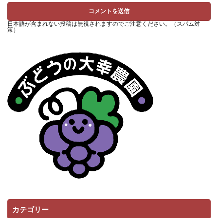
日本語が含まれない投稿は無視されますのでご注意ください。（スパム対
策）
カテゴリー