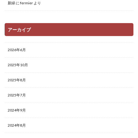
新緑
に
fermier
より
アーカイブ
2026年6月
2025年10月
2025年8月
2025年7月
2024年9月
2024年8月