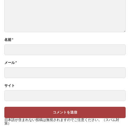
名前
*
メール
*
サイト
日本語が含まれない投稿は無視されますのでご注意ください。（スパム対
策）