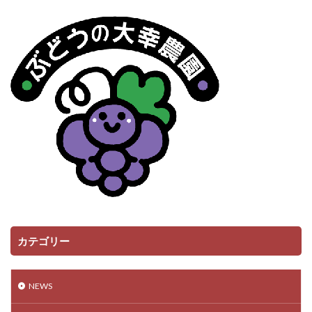
カテゴリー
NEWS