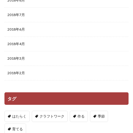
2018年8月
2018年7月
2018年6月
2018年4月
2018年3月
2018年2月
タグ
はたらく
クラフトワーク
作る
季節
育てる