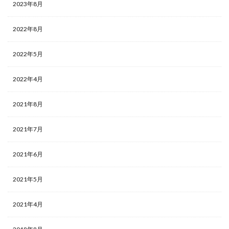
2023年8月
2022年8月
2022年5月
2022年4月
2021年8月
2021年7月
2021年6月
2021年5月
2021年4月