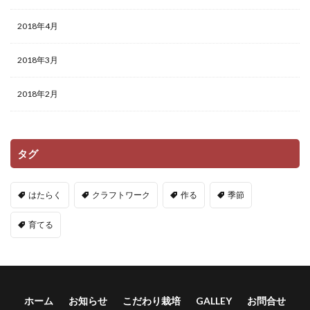
2018年4月
2018年3月
2018年2月
タグ
はたらく
クラフトワーク
作る
季節
育てる
ホーム
お知らせ
こだわり栽培
GALLEY
お問合せ