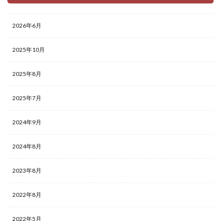
2026年6月
2025年10月
2025年8月
2025年7月
2024年9月
2024年8月
2023年8月
2022年8月
2022年5月