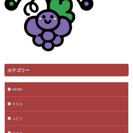
カテゴリー
NEWS
すもも
ぶどう
リース