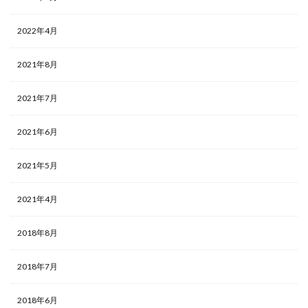
2022年4月
2021年8月
2021年7月
2021年6月
2021年5月
2021年4月
2018年8月
2018年7月
2018年6月