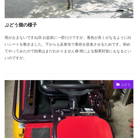
ぶどう畑の様子
雨が止まないですね😢 お盆前に一部だけですが、着色が良くがなるように白
いシートを敷きました。下からも反射光で着色を促進させるためです。初め
てやってみたので効果はまだわかりません😅 雨による裂果対策にもなるとい
いのですが。
ぶどう