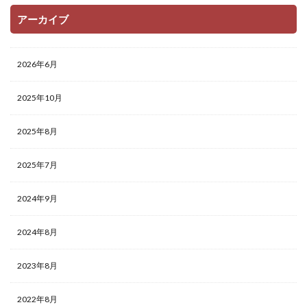
アーカイブ
2026年6月
2025年10月
2025年8月
2025年7月
2024年9月
2024年8月
2023年8月
2022年8月