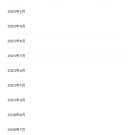
2022年5月
2022年4月
2021年8月
2021年7月
2021年6月
2021年5月
2021年4月
2018年8月
2018年7月