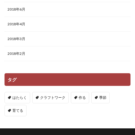
2018年6月
2018年4月
2018年3月
2018年2月
タグ
はたらく
クラフトワーク
作る
季節
育てる