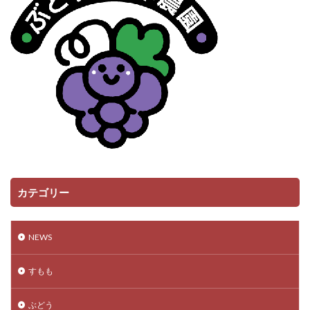
カテゴリー
NEWS
すもも
ぶどう