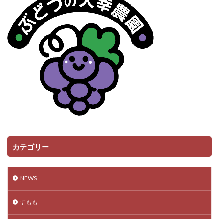
カテゴリー
NEWS
すもも