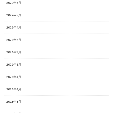
2022年8月
2022年5月
2022年4月
2021年8月
2021年7月
2021年6月
2021年5月
2021年4月
2018年8月