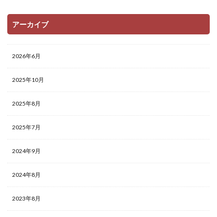
アーカイブ
2026年6月
2025年10月
2025年8月
2025年7月
2024年9月
2024年8月
2023年8月