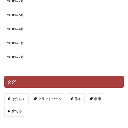
2018年7月
2018年6月
2018年4月
2018年3月
2018年2月
タグ
はたらく
クラフトワーク
作る
季節
育てる