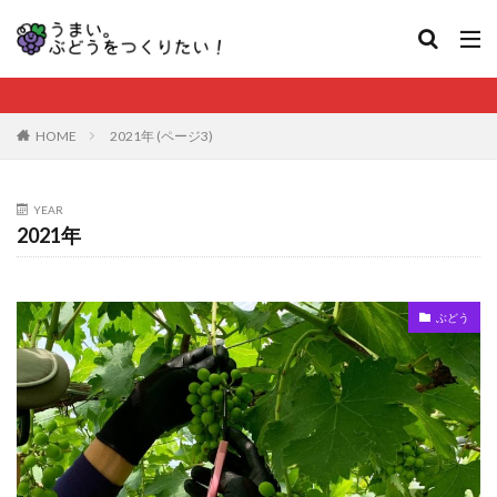
HOME
2021年 (ページ3)
YEAR
2021年
ぶどう